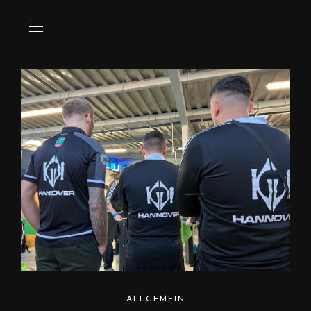
ALLGEMEIN