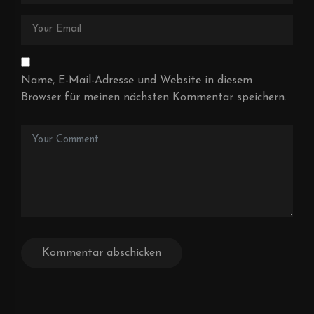
Name, E-Mail-Adresse und Website in diesem
Browser für meinen nächsten Kommentar speichern.