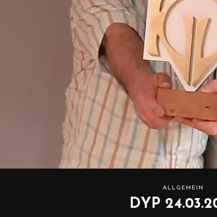
ALLGEMEIN
DYP 24.03.2