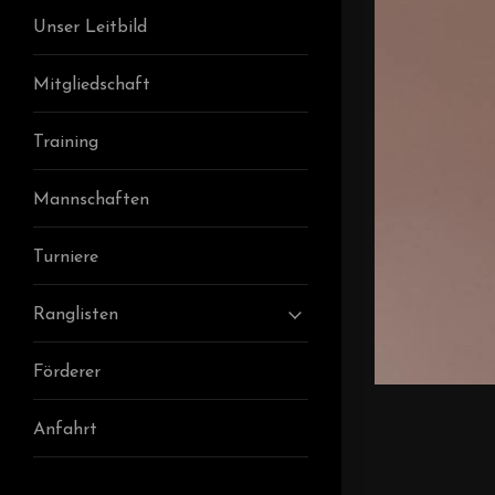
Unser Leitbild
Mitgliedschaft
Training
Mannschaften
Turniere
Ranglisten
Förderer
Anfahrt