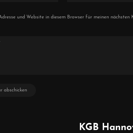
Adresse und Website in diesem Browser für meinen nächste
KGB Hanno