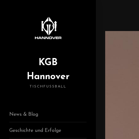
KGB
Hannover
TISCHFUSSBALL
News & Blog
Geschichte und Erfolge