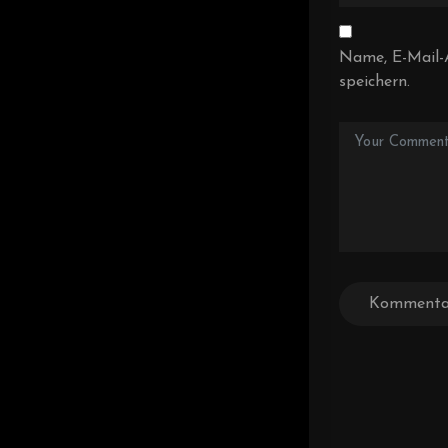
Name, E-Mail-
speichern.