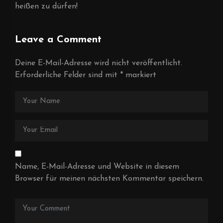
heißen zu dürfen!
Leave a Comment
Deine E-Mail-Adresse wird nicht veröffentlicht.
Erforderliche Felder sind mit
*
markiert
Name, E-Mail-Adresse und Website in diesem
Browser für meinen nächsten Kommentar speichern.