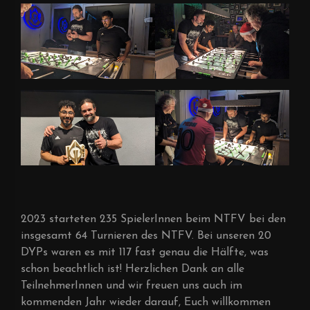
2023 starteten 235 SpielerInnen beim NTFV bei den
insgesamt 64 Turnieren des NTFV. Bei unseren 20
DYPs waren es mit 117 fast genau die Hälfte, was
schon beachtlich ist! Herzlichen Dank an alle
TeilnehmerInnen und wir freuen uns auch im
kommenden Jahr wieder darauf, Euch willkommen