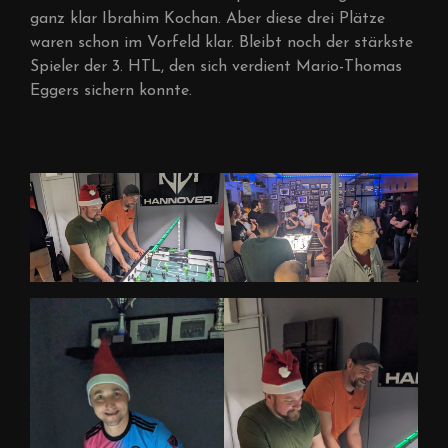
ganz klar Ibrahim Kochan. Aber diese drei Plätze
waren schon im Vorfeld klar. Bleibt noch der stärkste
Spieler der 3. HTL, den sich verdient Mario-Thomas
Eggers sichern konnte.