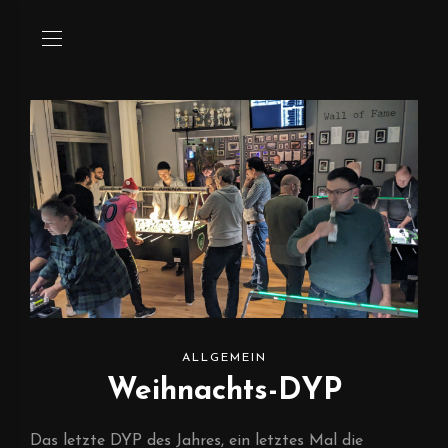
ALLGEMEIN
Weihnachts-DYP
Das letzte DYP des Jahres, ein letztes Mal die