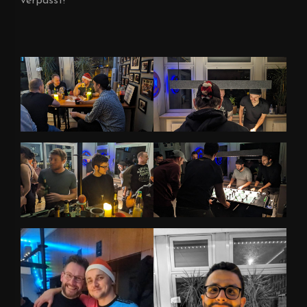
verpasst!