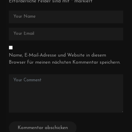
Erforderliche Felder sind mit
*
markiert
Name, E-Mail-Adresse und Website in diesem
Browser für meinen nächsten Kommentar speichern.