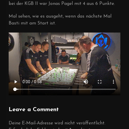
bei der KGB II war Jonas Pagel mit 4 aus 6 Punkte.
Mal sehen, wie es ausgeht, wenn das nächste Mal
Basti mit am Start ist.
Leave a Comment
Deine E-Mail-Adresse wird nicht veröffentlicht.