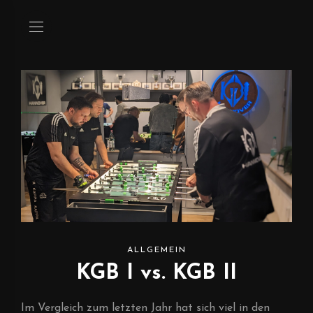
ALLGEMEIN
KGB I vs. KGB II
Im Vergleich zum letzten Jahr hat sich viel in den