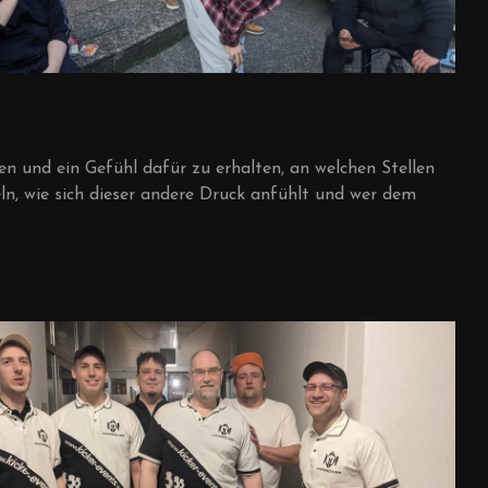
en und ein Gefühl dafür zu erhalten, an welchen Stellen
n, wie sich dieser andere Druck anfühlt und wer dem