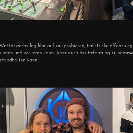
Wettbewerbs lag klar auf ausprobieren, Fallstricke offenzuleg
innen und verlieren kann. Aber auch der Erfahrung zu sammel
standhalten kann.