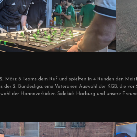
2. März 6 Teams dem Ruf und spielten in 4 Runden den Meiste
 der 2. Bundesliga, eine Veteranen Auswahl der KGB, die vor 
wahl der Hannoverkicker, Sidekick Harburg und unsere Freun