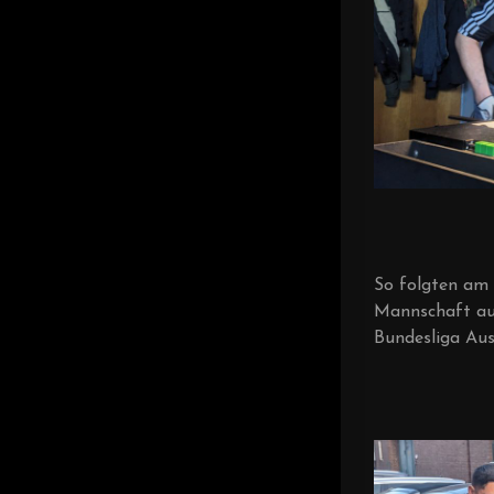
So folgten am 
Mannschaft aus
Bundesliga Aus