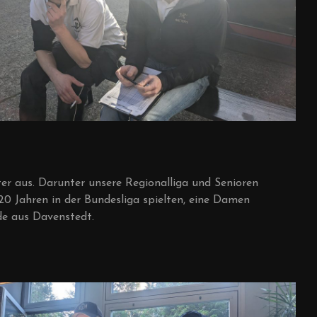
r aus. Darunter unsere Regionalliga und Senioren
20 Jahren in der Bundesliga spielten, eine Damen
de aus Davenstedt.