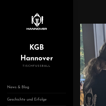
KGB
Hannover
TISCHFUSSBALL
News & Blog
Geschichte und Erfolge