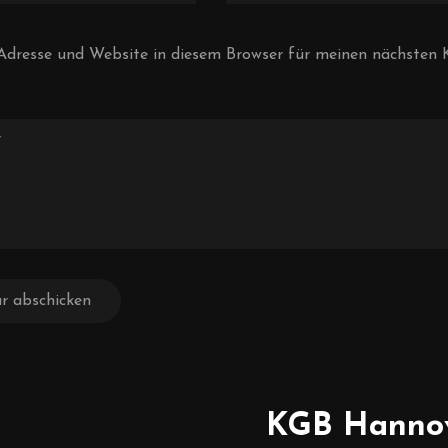
Adresse und Website in diesem Browser für meinen nächste
KGB Hanno