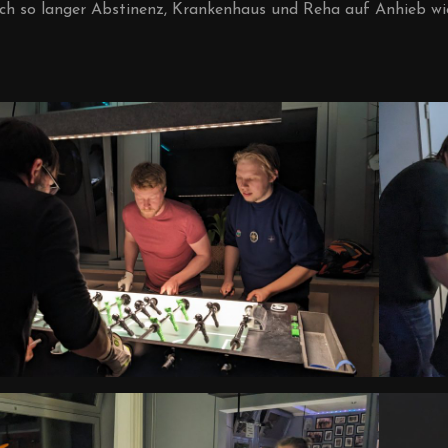
ach so langer Abstinenz, Krankenhaus und Reha auf Anhieb wi