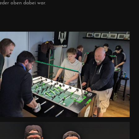
eder oben dabei war.