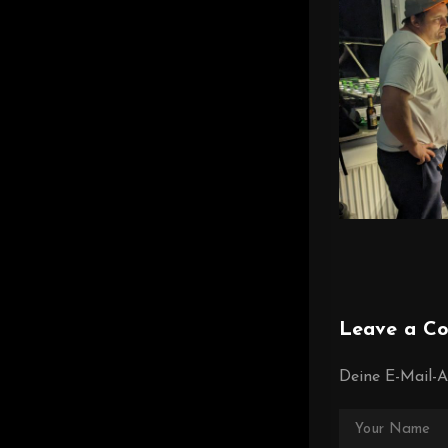
Leave a C
Deine E-Mail-Ad