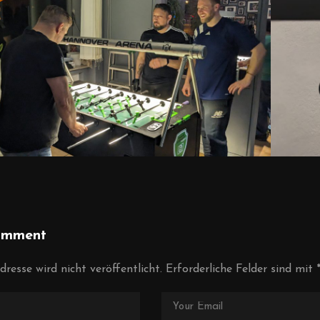
omment
resse wird nicht veröffentlicht.
Erforderliche Felder sind mit