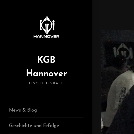
KGB
Hannover
TISCHFUSSBALL
News & Blog
Geschichte und Erfolge