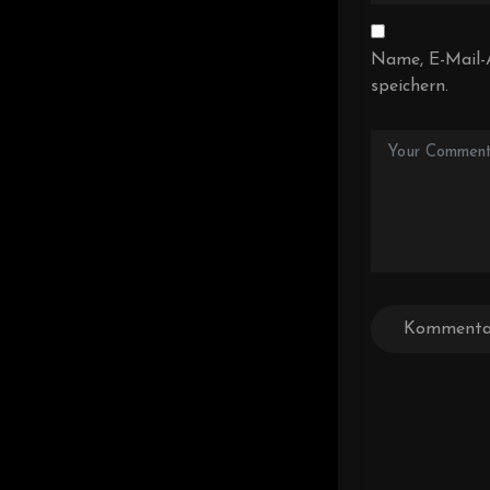
Name, E-Mail-
speichern.