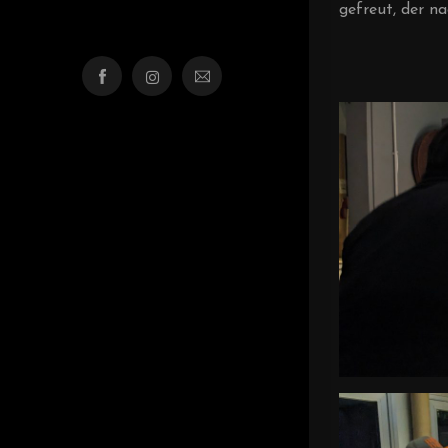
gefreut, der n