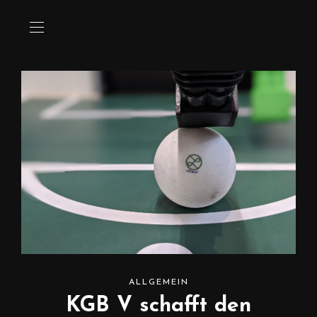
ALLGEMEIN
KGB V schafft den