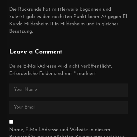
Die Rückrunde hat mittlerweile begonnen und
zuletzt gab es den nächsten Punkt beim 7:7 gegen El
Kurdo Hildesheim II in Hildesheim und in gleicher
Besetzung.
Leave a Comment
Deine E-Mail-Adresse wird nicht veröffentlicht.
Erforderliche Felder sind mit
*
markiert
Name, E-Mail-Adresse und Website in diesem